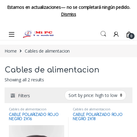
Estamos en actualizaciones— no se completará ningún pedido.
Dismiss
Skip to navigation
Skip to content
0
Home
Cables de alimentacion
Cables de alimentacion
Showing all 2 results
Filters
Cables de alimentacion
Cables de alimentacion
CABLE POLARIZADO ROJO
CABLE POLARIZADO ROJO
NEGRO 2X16
NEGRO 2X18