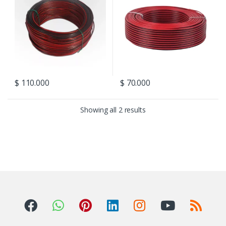
$
110.000
$
70.000
Showing all 2 results