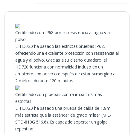
Certificado con IP68 por su resistencia al agua y al
polvo
El HD720 ha pasado las estrictas pruebas IP68,
ofreciendo una excelente protección con resistencia al
agua y al polvo. Gracias a su diseño duradero, el
HD720 funciona con normalidad incluso en un
ambiente con polvo o después de estar sumergido a
2 metros durante 120 minutos.
Certificado con pruebas contra impactos más
estrictas
El HD720 ha pasado una prueba de caída de 1,8m
más estricta que la estándar de grado militar (MIL-
STD-810G 516.6). Es capaz de soportar un golpe
repentino.