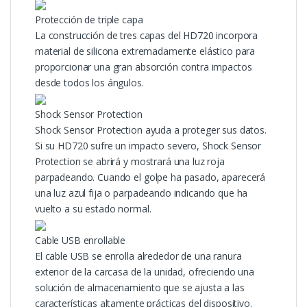
Protección de triple capa
La construcción de tres capas del HD720 incorpora
material de silicona extremadamente elástico para
proporcionar una gran absorción contra impactos
desde todos los ángulos.
Shock Sensor Protection
Shock Sensor Protection ayuda a proteger sus datos.
Si su HD720 sufre un impacto severo, Shock Sensor
Protection se abrirá y mostrará una luz roja
parpadeando. Cuando el golpe ha pasado, aparecerá
una luz azul fija o parpadeando indicando que ha
vuelto a su estado normal.
Cable USB enrollable
El cable USB se enrolla alrededor de una ranura
exterior de la carcasa de la unidad, ofreciendo una
solución de almacenamiento que se ajusta a las
características altamente prácticas del dispositivo.