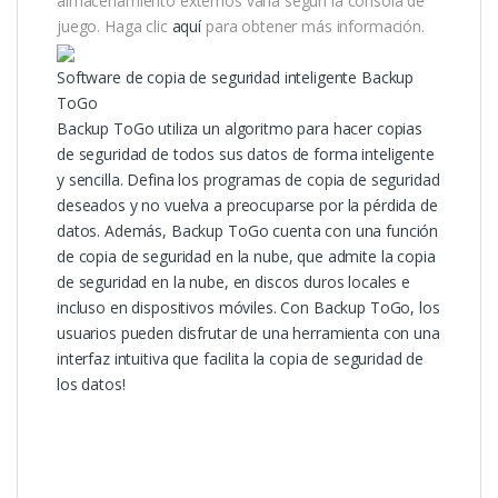
almacenamiento externos varía según la consola de
juego. Haga clic
aquí
para obtener más información.
Software de copia de seguridad inteligente Backup
ToGo
Backup ToGo utiliza un algoritmo para hacer copias
de seguridad de todos sus datos de forma inteligente
y sencilla. Defina los programas de copia de seguridad
deseados y no vuelva a preocuparse por la pérdida de
datos. Además, Backup ToGo cuenta con una función
de copia de seguridad en la nube, que admite la copia
de seguridad en la nube, en discos duros locales e
incluso en dispositivos móviles. Con Backup ToGo, los
usuarios pueden disfrutar de una herramienta con una
interfaz intuitiva que facilita la copia de seguridad de
los datos!