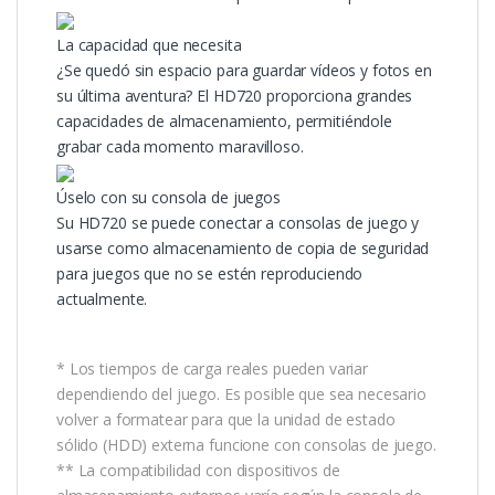
La capacidad que necesita
¿Se quedó sin espacio para guardar vídeos y fotos en
su última aventura? El HD720 proporciona grandes
capacidades de almacenamiento, permitiéndole
grabar cada momento maravilloso.
Úselo con su consola de juegos
Su HD720 se puede conectar a consolas de juego y
usarse como almacenamiento de copia de seguridad
para juegos que no se estén reproduciendo
actualmente.
* Los tiempos de carga reales pueden variar
dependiendo del juego. Es posible que sea necesario
volver a formatear para que la unidad de estado
sólido (HDD) externa funcione con consolas de juego.
** La compatibilidad con dispositivos de