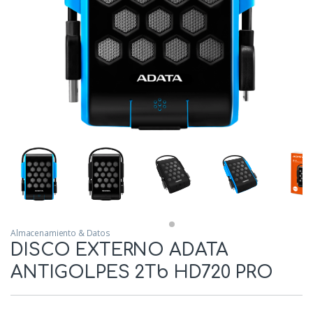
Almacenamiento & Datos
DISCO EXTERNO ADATA
ANTIGOLPES 2Tb HD720 PRO