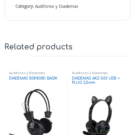
Category:
Audifonos y Diademas
Related products
Audifonos y Diademas
Audifonos y Diademas
DIADEMAS BSK808D BASIK
DIADEMAS AKZ-020 USB +
PLUG 3,5mm