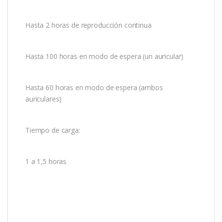
Hasta 2 horas de reproducción continua
Hasta 100 horas en modo de espera (un auricular)
Hasta 60 horas en modo de espera (ambos
auriculares)
Tiempo de carga:
1 a 1,5 horas