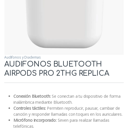
Audifonos y Diademas
AUDIFONOS BLUETOOTH
AIRPODS PRO 2THG REPLICA
Conexión Bluetooth:
Se conectan a tu dispositivo de forma
inalámbrica mediante Bluetooth.
Controles táctiles:
Permiten reproducir, pausar, cambiar de
canción y responder llamadas con toques en los auriculares.
Micrófono incorporado:
Sirven para realizar llamadas
telefónicas.