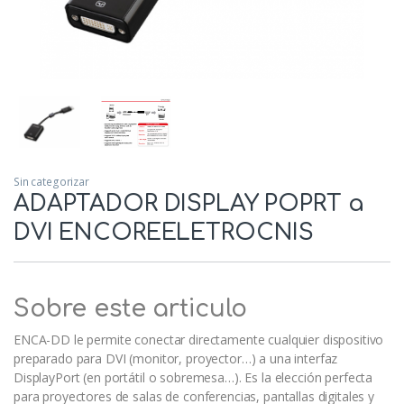
Sin categorizar
ADAPTADOR DISPLAY POPRT a
DVI ENCOREELETROCNIS
Sobre este articulo
ENCA-DD le permite conectar directamente cualquier dispositivo
preparado para DVI (monitor, proyector…) a una interfaz
DisplayPort (en portátil o sobremesa…). Es la elección perfecta
para proyectores de salas de conferencias, pantallas digitales y