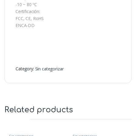
-10 ~ 80 ºC
Certificación:
FCC, CE, RoHS
ENCA-DD
Category:
Sin categorizar
Related products
Sin categorizar
Sin categorizar