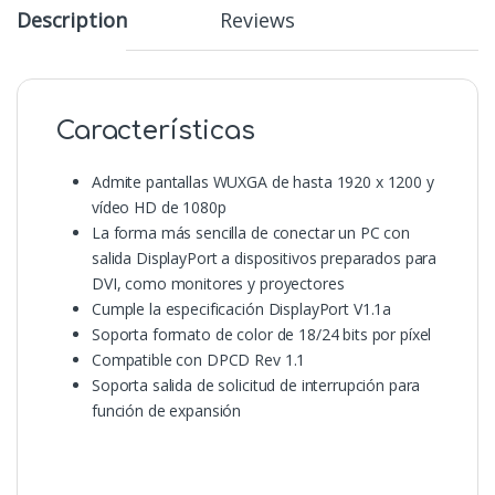
Description
Reviews
Características
Admite pantallas WUXGA de hasta 1920 x 1200 y
vídeo HD de 1080p
La forma más sencilla de conectar un PC con
salida DisplayPort a dispositivos preparados para
DVI, como monitores y proyectores
Cumple la especificación DisplayPort V1.1a
Soporta formato de color de 18/24 bits por píxel
Compatible con DPCD Rev 1.1
Soporta salida de solicitud de interrupción para
función de expansión