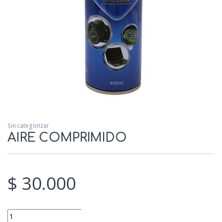
Sin categorizar
AIRE COMPRIMIDO
$
30.000
AIRE COMPRIMIDO quantity
Add to cart