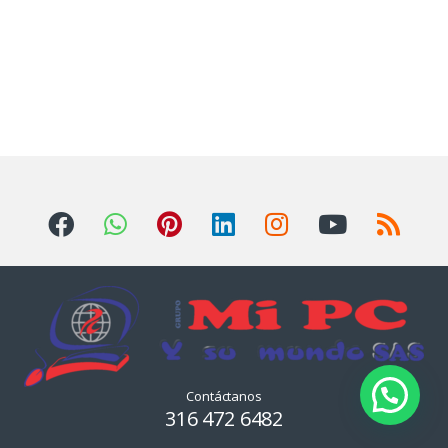
Contáctanos
316 472 6482