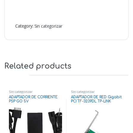
Category:
Sin categorizar
Related products
Sin categorizar
Sin categorizar
ADAPTADOR DE CORRIENTE
ADAPTADOR DE RED Gigabit
PSP GO 5V
PCI TF-3239DL TP-LINK