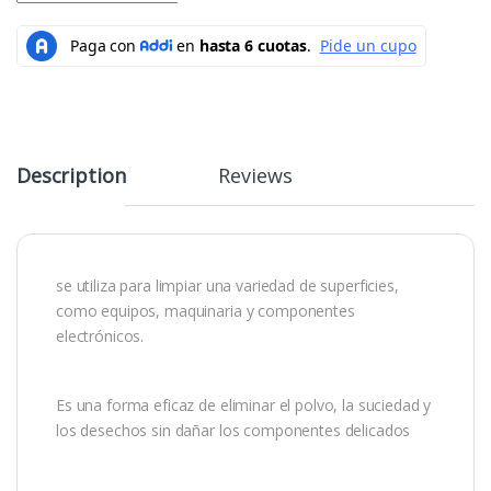
Description
Reviews
se utiliza para limpiar una variedad de superficies,
como equipos, maquinaria y componentes
electrónicos.
Es una forma eficaz de eliminar el polvo, la suciedad y
los desechos sin dañar los componentes delicados