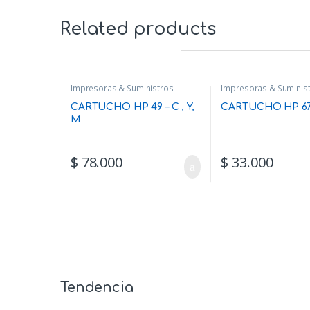
Related products
Impresoras & Suministros
Impresoras & Suminis
CARTUCHO HP 49 – C , Y,
CARTUCHO HP 670
M
$
78.000
$
33.000
Tendencia