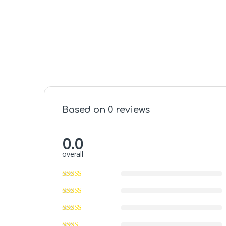
Based on 0 reviews
0.0
overall