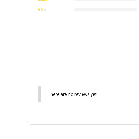
There are no reviews yet.