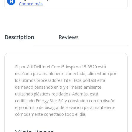
Description
Reviews
El portátil Dell Intel Core i5 Inspiron 15 3520 está
diseñada para mantenerte conectado, alimentado por
los últimos procesadores Intel. Este portátil está
delineado pensando en ti y el medio ambiente,
utilizando plásticos reciclados. Además, está
certificado Energy Star 8.0 y construido con un diseño
ergonómico de bisagra de elevación para mantenerte
cómodamente conectado todo el día.