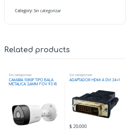
Category:
Sin categorizar
Related products
Sin categorizar
Sin categorizar
CAMARA 1080P TIPO BALA
ADAPTADOR HDMI A DVI 24+1
METALICA 3,6MM FOV 93 IR
20M IP 67 DAHUA
$
20.000