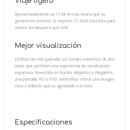
Viaje ligero
Aproximadamente un 11.88 % más liviana que su
generación anterior, la Inspiron 15 3000 está lista para
usarse dondequiera que esté.
Mejor visualización
Disfrute de más pantalla con bordes estrechos de dos
lados que permiten una experiencia de visualización
expansiva. Revestida en bordes delgados y elegantes,
una pantalla HD o FHD antirreflejo ofrece una imagen
clara y brillante que es agradable a la vista.
Especificaciones