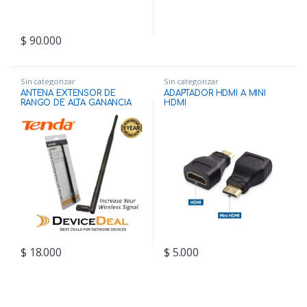
$
90.000
Sin categorizar
Sin categorizar
ANTENA EXTENSOR DE
ADAPTADOR HDMI A MINI
RANGO DE ALTA GANANCIA
HDMI
Q2407 TENDA
$
18.000
$
5.000