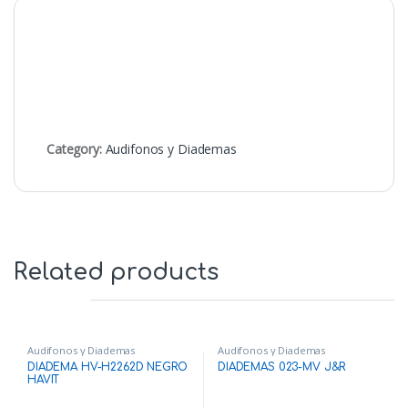
Category:
Audifonos y Diademas
Related products
Audifonos y Diademas
Audifonos y Diademas
DIADEMA HV-H2262D NEGRO
DIADEMAS 023-MV J&R
HAVIT