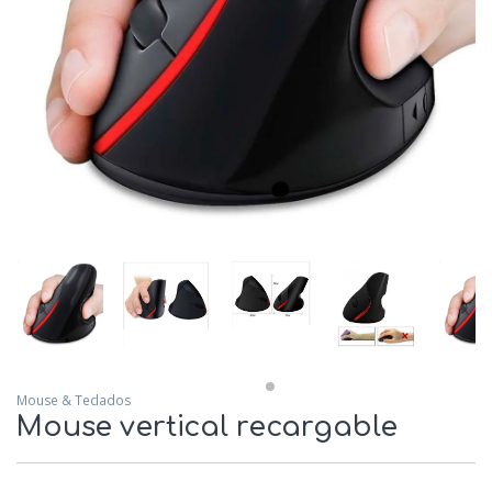
Mouse & Teclados
Mouse vertical recargable