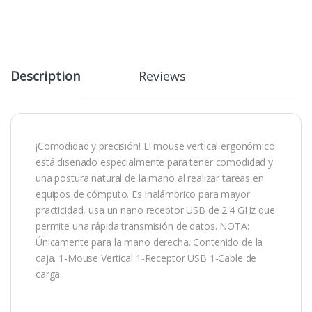
Description
Reviews
¡Comodidad y precisión! El mouse vertical ergonómico
está diseñado especialmente para tener comodidad y
una postura natural de la mano al realizar tareas en
equipos de cómputo. Es inalámbrico para mayor
practicidad, usa un nano receptor USB de 2.4 GHz que
permite una rápida transmisión de datos. NOTA:
Únicamente para la mano derecha. Contenido de la
caja. 1-Mouse Vertical 1-Receptor USB 1-Cable de
carga