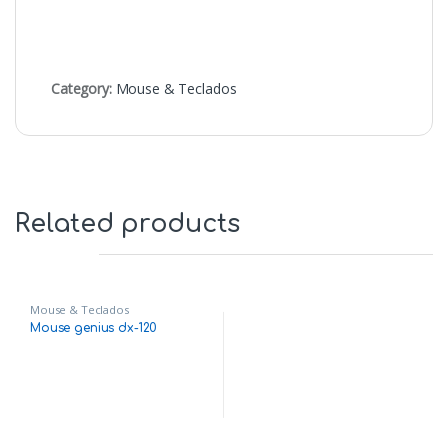
Category:
Mouse & Teclados
Related products
Mouse & Teclados
Mouse genius dx-120