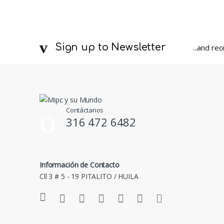
Sign up to Newsletter
...and re
Contáctanos
316 472 6482
Información de Contacto
Cll 3 # 5 - 19 PITALITO / HUILA