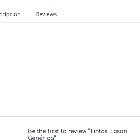
cription
Reviews
Be the first to review “Tintas Epson
Genérica”