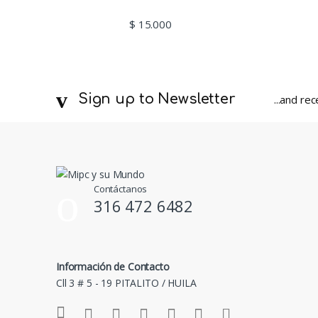
$
15.000
Sign up to Newsletter
...and re
Contáctanos
316 472 6482
Información de Contacto
Cll 3 # 5 - 19 PITALITO / HUILA