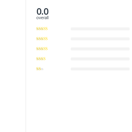
0.0
overall