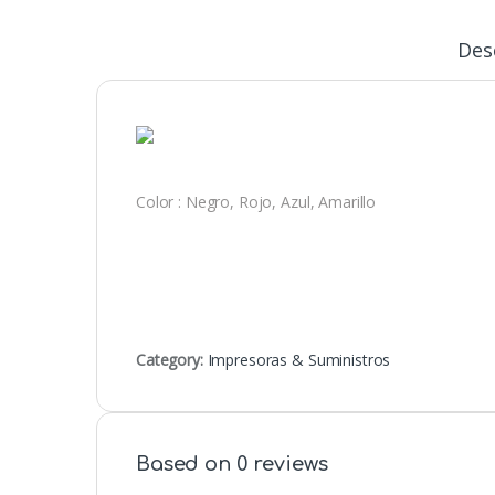
Des
Color : Negro, Rojo, Azul, Amarillo
Category:
Impresoras & Suministros
Based on 0 reviews